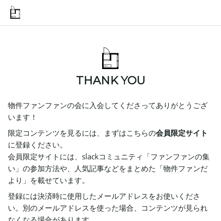
THANK YOU
物件ファンファンの会に入会してくださってありがとうござ
います！
限定コンテンツを見るには、まずはこちらの
会員限定サイト
に登録ください。
会員限定サイトには、slackコミュニティ「ファンファンの集
い」の参加方法や、人気記事などをまとめた「物件ファンだ
より」を載せています。
登録には決済時に使用したメールアドレスをお使いくださ
い。別のメールアドレスを使った場合、コンテンツが見られ
なくなる場合があります。