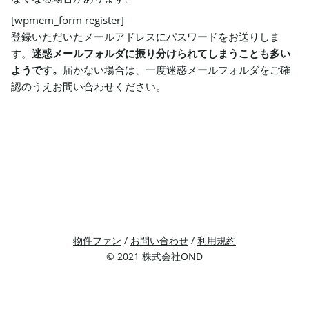
[wpmem_form register]
登録いただいたメールアドレスにパスワードをお送りしま
す。
迷惑メールフォルダに振り分けられてしまうことも多い
ようです。
届かない場合は、一度迷惑メールフォルダをご確
認のうえお問い合わせください。
物件ファン
/
お問い合わせ
/
利用規約
© 2021 株式会社OND